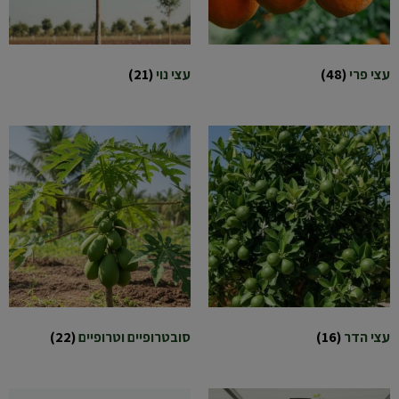
עצי פרי
(48)
עצי נוי
(21)
עצי הדר
(16)
סובטרופיים וטרופיים
(22)