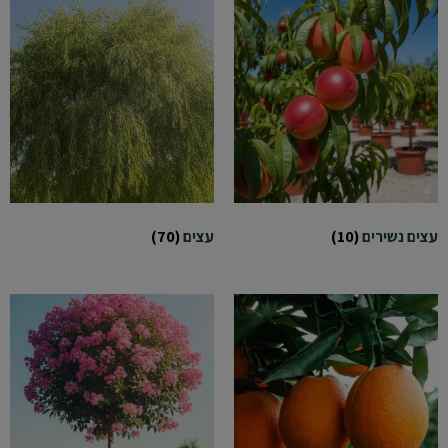
עצים נשירים
(10)
עצים
(70)