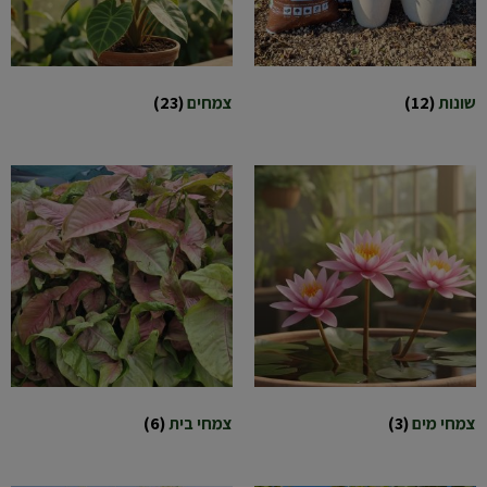
שונות
(12)
צמחים
(23)
צמחי מים
(3)
צמחי בית
(6)