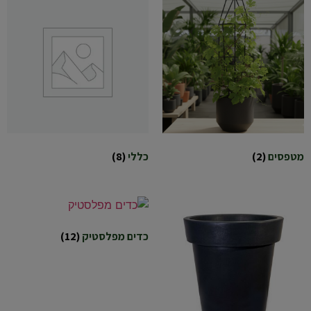
מטפסים
(2)
כללי
(8)
כדים מפלסטיק
(12)