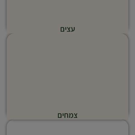
עצים
צמחים