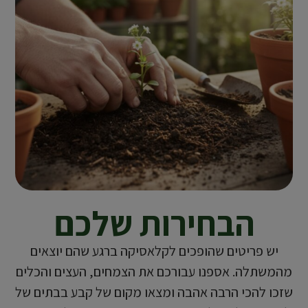
הבחירות שלכם
יש פריטים שהופכים לקלאסיקה ברגע שהם יוצאים
מהמשתלה. אספנו עבורכם את הצמחים, העצים והכלים
שזכו להכי הרבה אהבה ומצאו מקום של קבע בבתים של