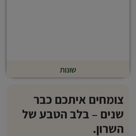
שונות
צומחים איתכם כבר
שנים – בלב הטבע של
השרון.