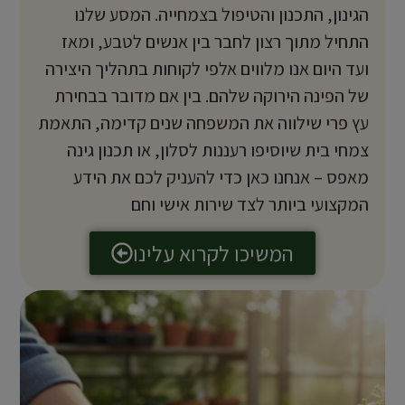
הגינון, התכנון והטיפול בצמחייה. המסע שלנו
התחיל מתוך רצון לחבר בין אנשים לטבע, ומאז
ועד היום אנו מלווים אלפי לקוחות בתהליך היצירה
של הפינה הירוקה שלהם. בין אם מדובר בבחירת
עץ פרי שילווה את המשפחה שנים קדימה, התאמת
צמחי בית שיוסיפו רעננות לסלון, או תכנון גינה
מאפס – אנחנו כאן כדי להעניק לכם את הידע
המקצועי ביותר לצד שירות אישי וחם
המשיכו לקרוא עלינו