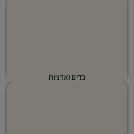
כדים ואדניות