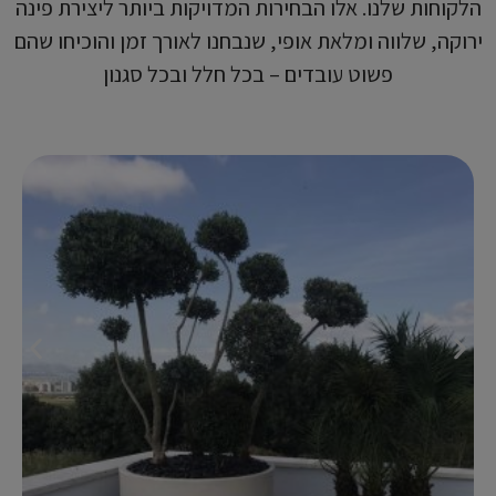
הלקוחות שלנו. אלו הבחירות המדויקות ביותר ליצירת פינה
ירוקה, שלווה ומלאת אופי, שנבחנו לאורך זמן והוכיחו שהם
פשוט עובדים – בכל חלל ובכל סגנון