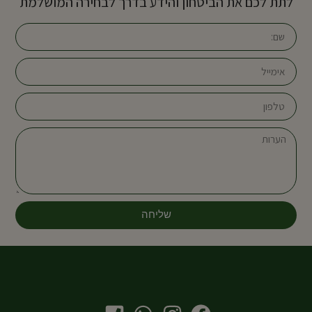
לתת לכם את הביטחון והידע בדרך לבחירה המושלמת
שליחה