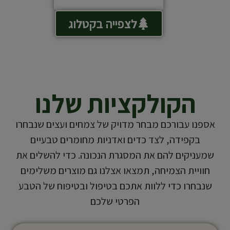
לצפייה בקטלוג
הקולקציות שלנו
אספנו עבורכם מבחר מדויק של צמחים ועצים שנבחרו
בקפידה, לצד כדים ואדניות מחומרים טבעיים
שמעניקים להם את המסגרת הנכונה. כדי להשלים את
חוויית הצמיחה, תמצאו אצלנו גם מוצרים משלימים
שנבחרו כדי ללוות אתכם בטיפול ובטיפוח של הטבע
הפרטי שלכם