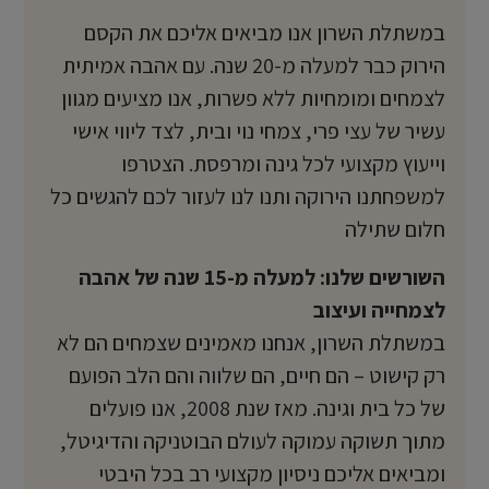
במשתלת השרון אנו מביאים אליכם את הקסם
הירוק כבר למעלה מ-20 שנה. עם אהבה אמיתית
לצמחים ומומחיות ללא פשרות, אנו מציעים מגוון
עשיר של עצי פרי, צמחי נוי ובית, לצד ליווי אישי
וייעוץ מקצועי לכל גינה ומרפסת. הצטרפו
למשפחתנו הירוקה ותנו לנו לעזור לכם להגשים כל
חלום שתילה
השורשים שלנו: למעלה מ-15 שנה של אהבה
לצמחייה ועיצוב
במשתלת השרון, אנחנו מאמינים שצמחים הם לא
רק קישוט – הם חיים, הם שלווה והם הלב הפועם
של כל בית וגינה. מאז שנת 2008, אנו פועלים
מתוך תשוקה עמוקה לעולם הבוטניקה והדיגיטל,
ומביאים אליכם ניסיון מקצועי רב בכל היבטי