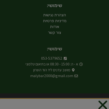
שימושי:
הצהרת נגישות
מדיניות פרטיות
אודות
צור קשר
שימושי:
053-5379652
א - ה: 15:00 - 08:30 או בתיאום טלפוני
מושב עדנים ליד הוד השרון
malybar2000@gmail.com