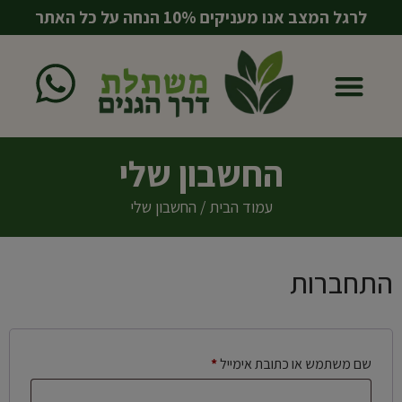
לרגל המצב אנו מעניקים 10% הנחה על כל האתר
החשבון שלי
עמוד הבית
/ החשבון שלי
התחברות
שם משתמש או כתובת אימייל
*