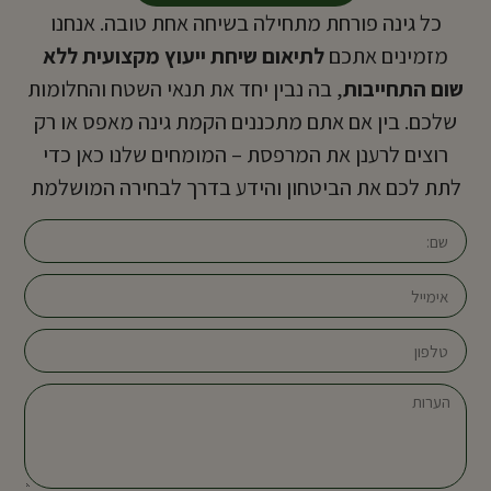
כל גינה פורחת מתחילה בשיחה אחת טובה. אנחנו
מזמינים אתכם
לתיאום שיחת ייעוץ מקצועית ללא
שום התחייבות
, בה נבין יחד את תנאי השטח והחלומות
שלכם. בין אם אתם מתכננים הקמת גינה מאפס או רק
רוצים לרענן את המרפסת – המומחים שלנו כאן כדי
לתת לכם את הביטחון והידע בדרך לבחירה המושלמת