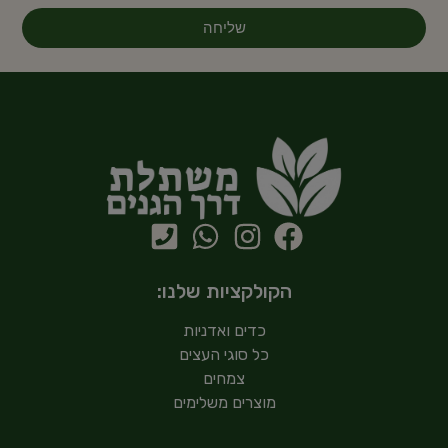
שליחה
הקולקציות שלנו:
כדים ואדניות
כל סוגי העצים
צמחים
מוצרים משלימים