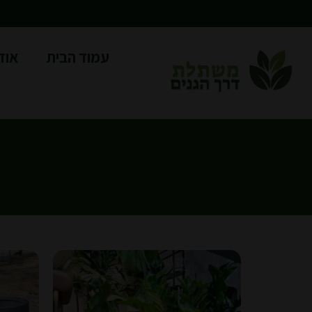
עמוד הבית
אוד