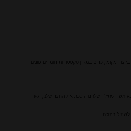
יצור מקומי, כדים במגוון טקסטורות חומרים גוונים
הטבע אשר שתילה שלהם הופכת את החצר שלנו, ו/או
 לשתול בתוכם.