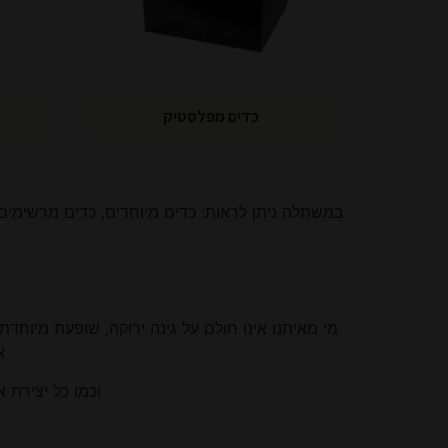
כדים מפלסטיק
במשתלה ניתן לראות: כדים מיוחדים, כדים מרשימים ב
מי מאיתנו אינו חולם על גינה ירוקה, שופעת מיוח
א
וכמו כל יצירת 