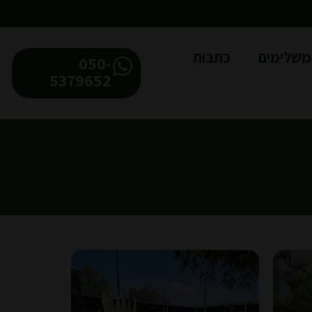
משלימים
כתבות
050-
5379652