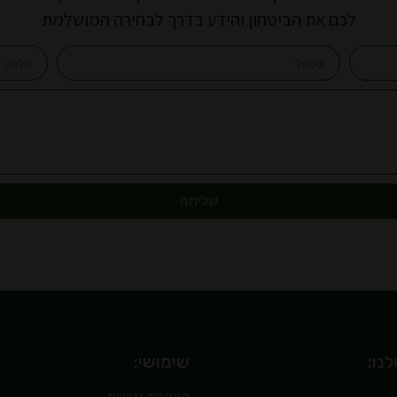
לכם את הביטחון והידע בדרך לבחירה המושלמת
שליחה
נו:
שימושי:
הצהרת נגישות