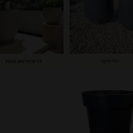
כדי פייבר
כדים ואדניות מבטון