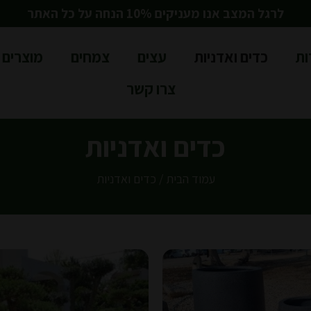
לרגל המצב אנו מעניקים 10% הנחה על כל האתר
ות
כדים ואדניות
עצים
צמחים
מוצרים 
צרו קשר
כדים ואדניות
עמוד הבית
/ כדים ואדניות