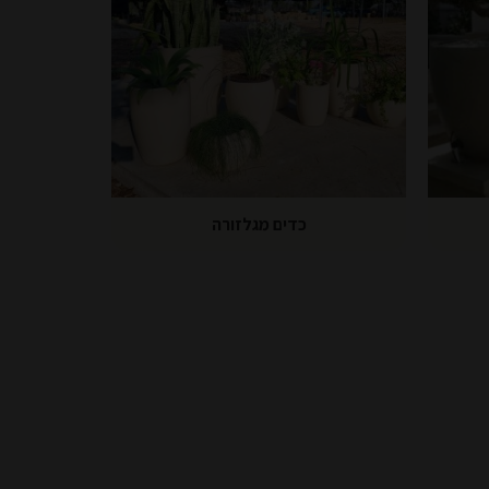
כדים מגלזורה