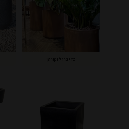
כדי ברזל וקורטן