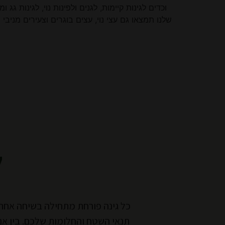
וכדים לגינות קיימות, לגנים ולפינות נוי, לגינות
שלנו תמצאו גם עצי נוי, עצים בוגרים וצעירים מני
ל
כל גינה פורחת מתחילה בשיחה אחת 
תנאי השטח והחלומות שלכם. בין אם