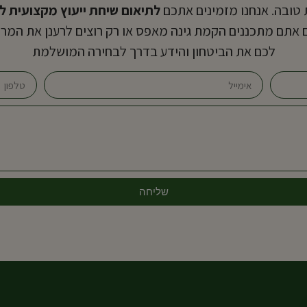
טובה. אנחנו מזמינים אתכם
לתיאום שיחת ייעוץ מקצועית ל
 אתם מתכננים הקמת גינה מאפס או רק רוצים לרענן את המר
לכם את הביטחון והידע בדרך לבחירה המושלמת
שליחה