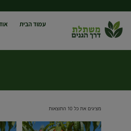
עמוד הבית
אוד
מציגים את כל ⁦10⁩ התוצאות