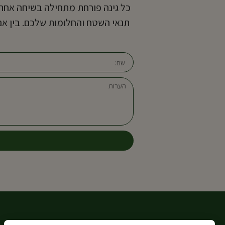
כל גינה פורחת מתחילה בשיחה אחת 
תנאי השטח והחלומות שלכם. בין אם