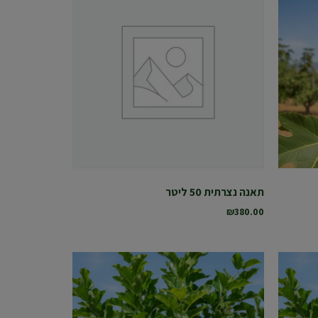
תאנה נצרתית 50 ליטר
₪
380.00