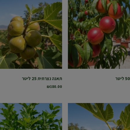
תאנה נצרתית 25 ליטר
₪
180.00