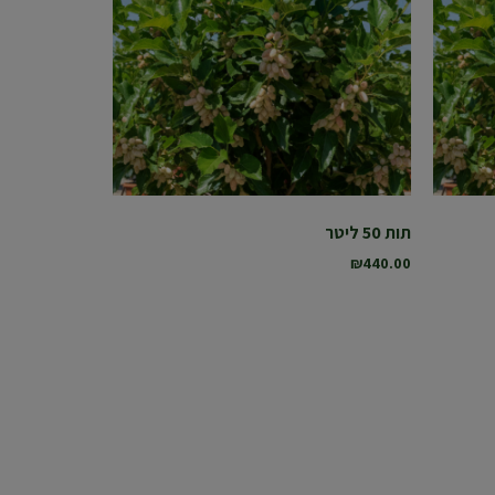
תות 50 ליטר
₪
440.00