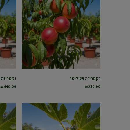
נקטרינה 25 ליטר
נקטרינה 50 ליטר
₪
440.00
₪
250.00