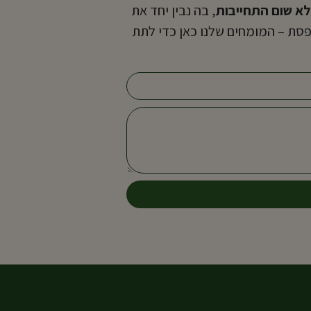
לא שום התחייבות
, בה נבין יחד את
פסת – המומחים שלנו כאן כדי לתת