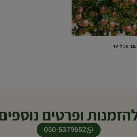
5 ליטר
הזמנות ופרטים נוספים
050-5379652