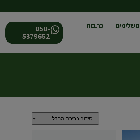
משלימים
כתבות
050-
5379652