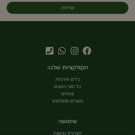
שליחה
הקולקציות שלנו:
כדים ואדניות
כל סוגי העצים
צמחים
מוצרים משלימים
שימושי:
הצהרת נגישות