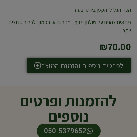
הכד הגלילי הקטן ביותר בסט.
מתאים להניח על שולחן מדף, מדרגה או בסמוך לכלים גדולים
יותר.
₪
70.00
לפרטים נוספים והזמנת המוצר
להזמנות ופרטים
נוספים
050-5379652