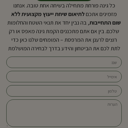
כל גינה פורחת מתחילה בשיחה אחת טובה. אנחנו
מזמינים אתכם
לתיאום שיחת ייעוץ מקצועית ללא
שום התחייבות
, בה נבין יחד את תנאי השטח והחלומות
שלכם. בין אם אתם מתכננים הקמת גינה מאפס או רק
רוצים לרענן את המרפסת – המומחים שלנו כאן כדי
לתת לכם את הביטחון והידע בדרך לבחירה המושלמת