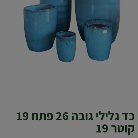
כד גלילי גובה 26 פתח 19
קוטר 19