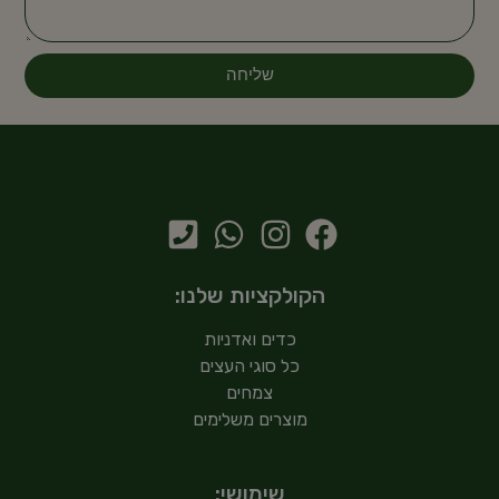
שליחה
הקולקציות שלנו:
כדים ואדניות
כל סוגי העצים
צמחים
מוצרים משלימים
שימושי: