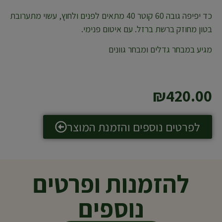
כד יפיפה גובה 60 קוטר 40 מתאים לפנים ולחוץ, עשוי מתערובת
בטון מחוזק ברשת ברזל. עם איטום פנימי.
מגיע במבחר גדלים ומבחר גוונים
₪
420.00
לפרטים נוספים והזמנת המוצר
להזמנות ופרטים
נוספים