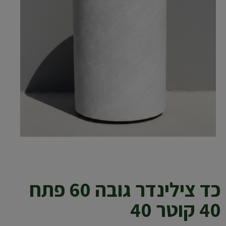
כד צילינדר גובה 60 פתח
40 קוטר 40