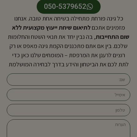
050-5379652
כל גינה פורחת מתחילה בשיחה אחת טובה. אנחנו
מזמינים אתכם
לתיאום שיחת ייעוץ מקצועית ללא
שום התחייבות
, בה נבין יחד את תנאי השטח והחלומות
שלכם. בין אם אתם מתכננים הקמת גינה מאפס או רק
רוצים לרענן את המרפסת – המומחים שלנו כאן כדי
לתת לכם את הביטחון והידע בדרך לבחירה המושלמת