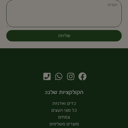
שליחה
הקולקציות שלנו:
כדים ואדניות
כל סוגי העצים
צמחים
מוצרים משלימים