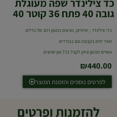
כד צילינדר שפה מעוגלת
גובה 40 פתח 36 קוטר 40
כדי צילינדר , יפיפיים, מגיעים במגוון רחב של גדלים
מאד יפים בקבוצה וגם בבודדים.
עשויים מבטון וניתן לקבל בכל גוון שרוצים
₪
440.00
לפרטים נוספים והזמנת המוצר
להזמנות ופרטים