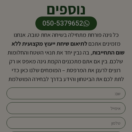
נוספים
050-5379652
כל גינה פורחת מתחילה בשיחה אחת טובה. אנחנו
מזמינים אתכם
לתיאום שיחת ייעוץ מקצועית ללא
שום התחייבות
, בה נבין יחד את תנאי השטח והחלומות
שלכם. בין אם אתם מתכננים הקמת גינה מאפס או רק
רוצים לרענן את המרפסת – המומחים שלנו כאן כדי
לתת לכם את הביטחון והידע בדרך לבחירה המושלמת