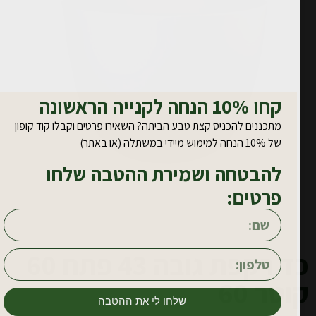
קחו 10% הנחה לקנייה הראשונה
מתכננים להכניס קצת טבע הביתה? השאירו פרטים וקבלו קוד קופון
של 10% הנחה למימוש מיידי במשתלה (או באתר)
להבטחה ושמירת ההטבה שלחו
פרטים:
כד רקפת גובה 43 פתח 60
קוטר 60
שלחו לי את ההטבה