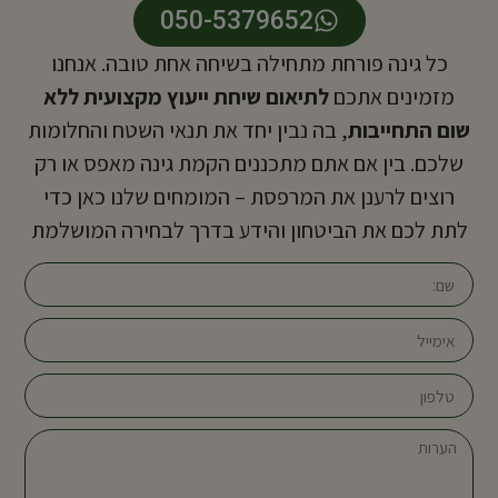
050-5379652
כל גינה פורחת מתחילה בשיחה אחת טובה. אנחנו
מזמינים אתכם
לתיאום שיחת ייעוץ מקצועית ללא
שום התחייבות
, בה נבין יחד את תנאי השטח והחלומות
שלכם. בין אם אתם מתכננים הקמת גינה מאפס או רק
רוצים לרענן את המרפסת – המומחים שלנו כאן כדי
לתת לכם את הביטחון והידע בדרך לבחירה המושלמת