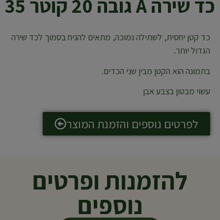
כד שירה A גובה 20 קוטר 35
כד קטן יחסית, לשתילה נמוכה, מתאים להניח בסמוך לכד שירה
הגדול יותר.
בתמונה הוא הקטן מבין שני הכדים.
עשוי מבטון בצבע אבן
לפרטים נוספים והזמנת המוצר
להזמנות ופרטים
נוספים