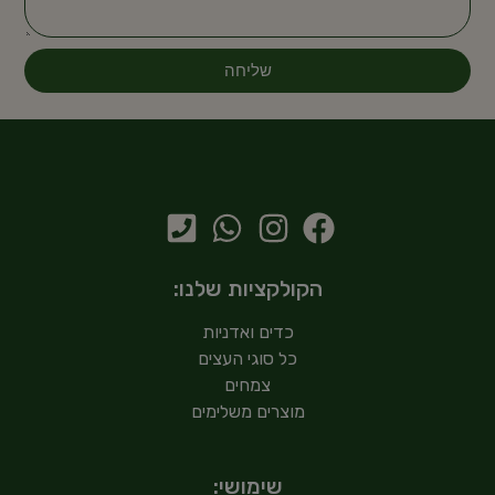
שליחה
הקולקציות שלנו:
כדים ואדניות
כל סוגי העצים
צמחים
מוצרים משלימים
שימושי: