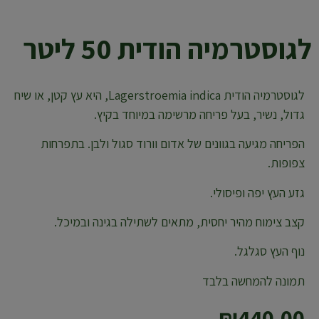
לגוסטרמיה הודית 50 ליטר
לגוסטרמיה הודית Lagerstroemia indica, היא עץ קטן, או שיח
גדול, נשיר, בעל פריחה מרשימה במיוחד בקיץ.
הפריחה מגיעה בגוונים של אדום וורוד סגול ולבן. בתפרחות
צפופות.
גזע העץ יפה ופיסולי.
קצב צימוח מהיר יחסית, מתאים לשתילה בגינה ובמיכל.
נוף העץ סגלגל.
תמונה להמחשה בלבד
₪
440.00