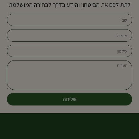
לתת לכם את הביטחון והידע בדרך לבחירה המושלמת
שליחה