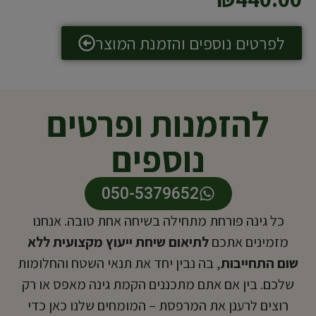
לפרטים נוספים והזמנת המוצר
להזמנות ופרטים
נוספים
050-5379652
כל גינה פורחת מתחילה בשיחה אחת טובה. אנחנו
מזמינים אתכם
לתיאום שיחת ייעוץ מקצועית ללא
שום התחייבות
, בה נבין יחד את תנאי השטח והחלומות
שלכם. בין אם אתם מתכננים הקמת גינה מאפס או רק
רוצים לרענן את המרפסת – המומחים שלנו כאן כדי